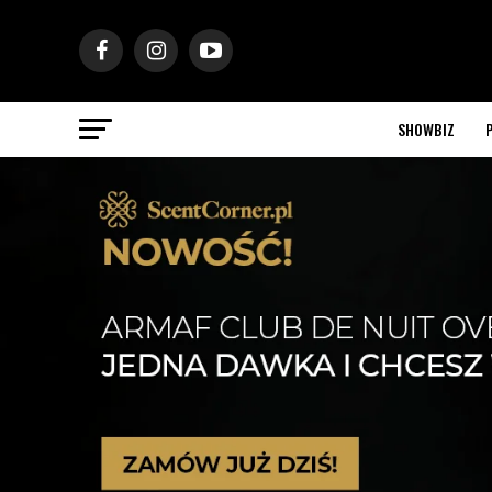
SHOWBIZ