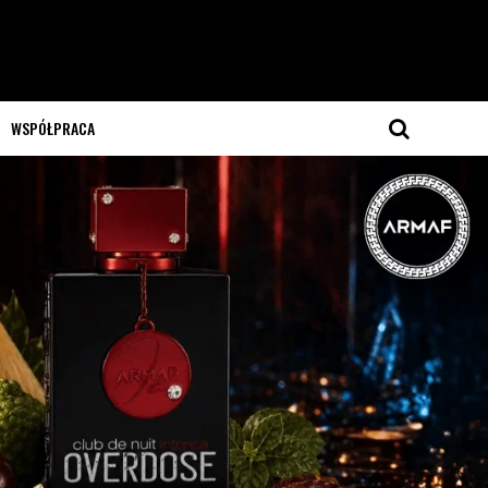
WSPÓŁPRACA