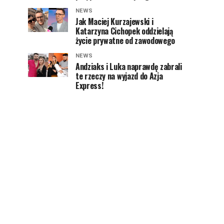
NEWS
Jak Maciej Kurzajewski i
Katarzyna Cichopek oddzielają
życie prywatne od zawodowego
NEWS
Andziaks i Luka naprawdę zabrali
te rzeczy na wyjazd do Azja
Express!