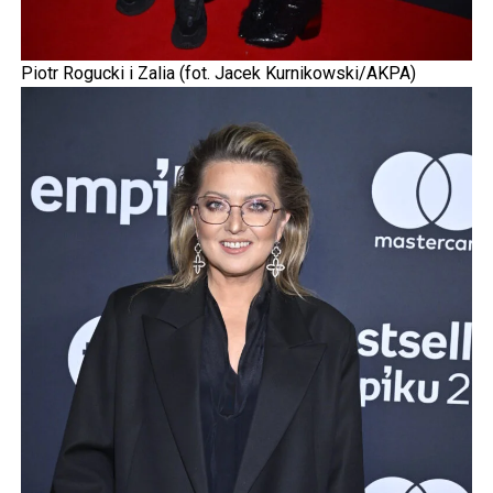
Piotr Rogucki i Zalia (fot. Jacek Kurnikowski/AKPA)