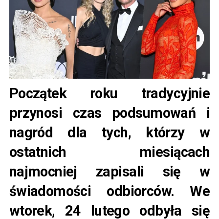
Początek roku tradycyjnie
przynosi czas podsumowań i
nagród dla tych, którzy w
ostatnich miesiącach
najmocniej zapisali się w
świadomości odbiorców. We
wtorek, 24 lutego odbyła się