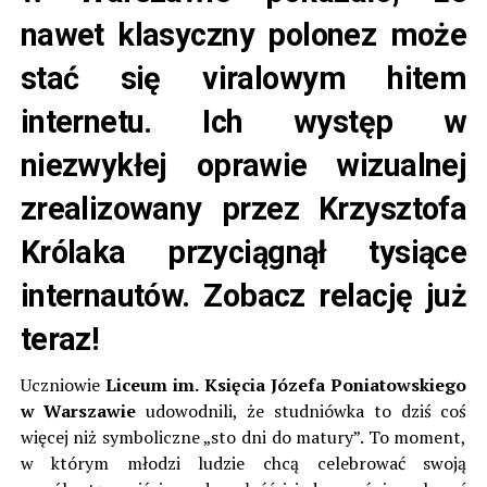
nawet klasyczny polonez może
stać się viralowym hitem
internetu. Ich występ w
niezwykłej oprawie wizualnej
zrealizowany przez Krzysztofa
Królaka przyciągnął tysiące
internautów. Zobacz relację już
teraz!
Uczniowie
Liceum im. Księcia Józefa Poniatowskiego
w Warszawie
udowodnili, że studniówka to dziś coś
więcej niż symboliczne „sto dni do matury”. To moment,
w którym młodzi ludzie chcą celebrować swoją