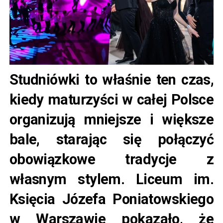
Studniówki to właśnie ten czas,
kiedy maturzyści w całej Polsce
organizują mniejsze i większe
bale, starając się połączyć
obowiązkowe tradycje z
własnym stylem. Liceum im.
Księcia Józefa Poniatowskiego
w Warszawie pokazało, że