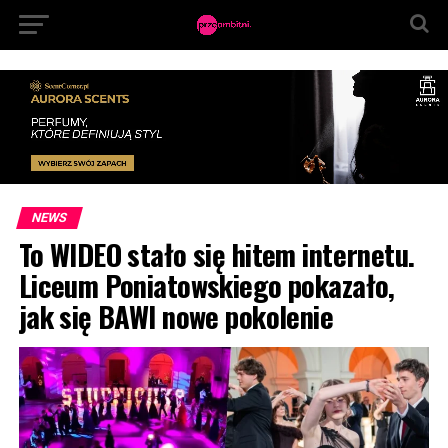
NEWS
To WIDEO stało się hitem internetu.
Liceum Poniatowskiego pokazało,
jak się BAWI nowe pokolenie