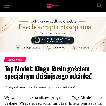
LIFESTYLE
Top Model: Kinga Rusin gościem
specjalnym dzisiejszego odcinka!
Czego dziennikarka nauczy uczestników?
Wyzwań dla uczestników programu
,,Top Model”
nie
brakuje! Wręcz przeciwnie, im bliżej finału tym zadania