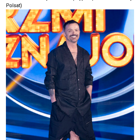
Polsat)