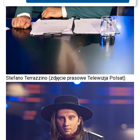
Stefano Terrazzino (zdjęcie prasowe Telewizja Polsat)