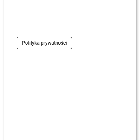
Polityka prywatności