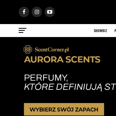
SHOWBIZ