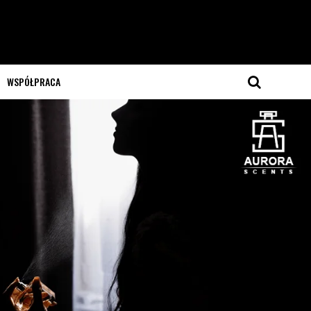
WSPÓŁPRACA