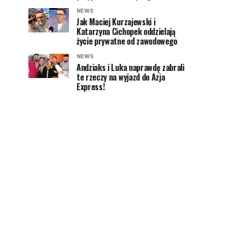
NEWS
Jak Maciej Kurzajewski i
Katarzyna Cichopek oddzielają
życie prywatne od zawodowego
NEWS
Andziaks i Luka naprawdę zabrali
te rzeczy na wyjazd do Azja
Express!