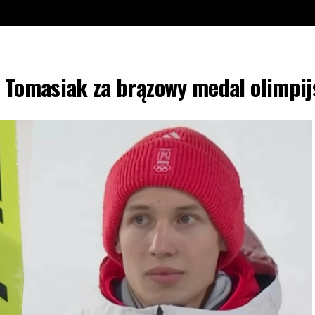
r Tomasiak za brązowy medal olimpij