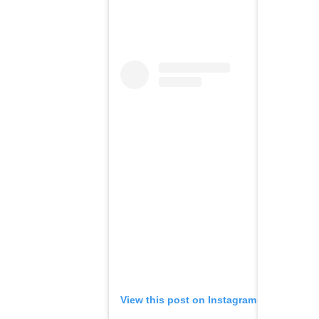
View this post on Instagram