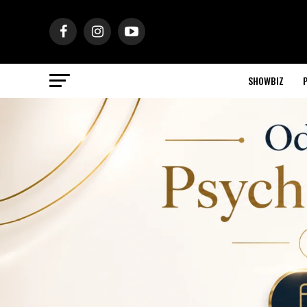
SHOWBIZ