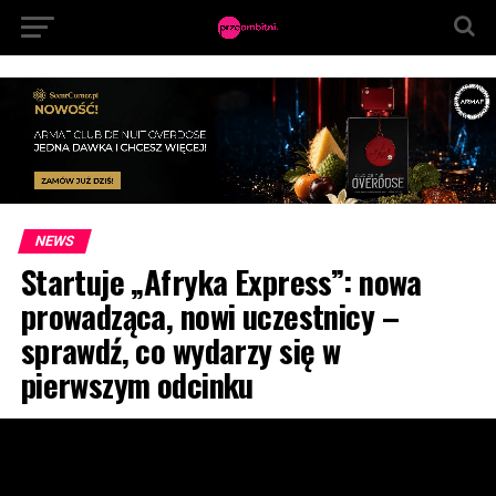
NEWS
Startuje „Afryka Express”: nowa
prowadząca, nowi uczestnicy –
sprawdź, co wydarzy się w
pierwszym odcinku