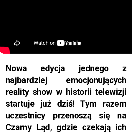
Nowa edycja jednego z
najbardziej emocjonujących
reality show w historii telewizji
startuje już dziś! Tym razem
uczestnicy przenoszą się na
Czarny Ląd, gdzie czekają ich