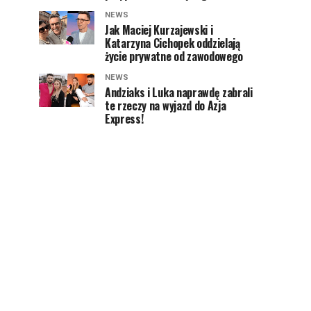
NEWS
Jak Maciej Kurzajewski i
Katarzyna Cichopek oddzielają
życie prywatne od zawodowego
NEWS
Andziaks i Luka naprawdę zabrali
te rzeczy na wyjazd do Azja
Express!