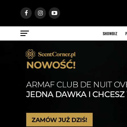
SHOWBIZ