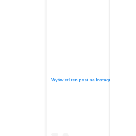
Wyświetl ten post na Instagramie.