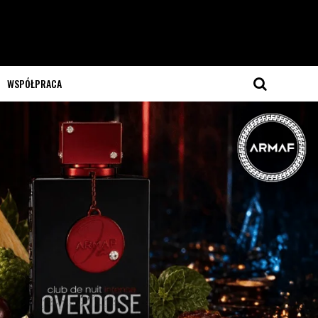
WSPÓŁPRACA