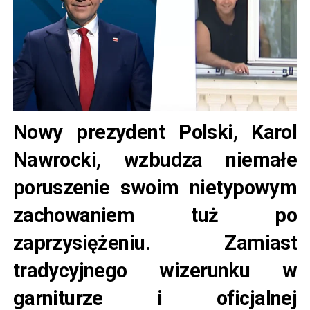
Nowy prezydent Polski, Karol
Nawrocki, wzbudza niemałe
poruszenie swoim nietypowym
zachowaniem tuż po
zaprzysiężeniu. Zamiast
tradycyjnego wizerunku w
garniturze i oficjalnej