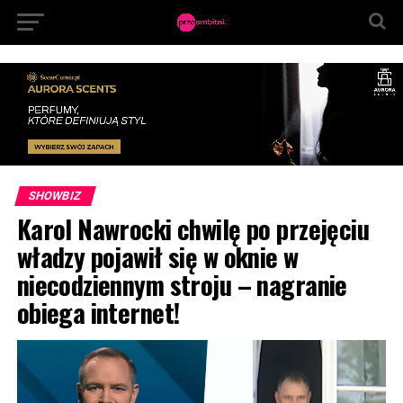
SHOWBIZ
Karol Nawrocki chwilę po przejęciu
władzy pojawił się w oknie w
niecodziennym stroju – nagranie
obiega internet!