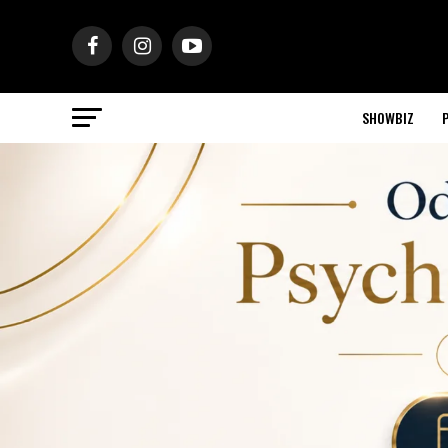
SHOWBIZ