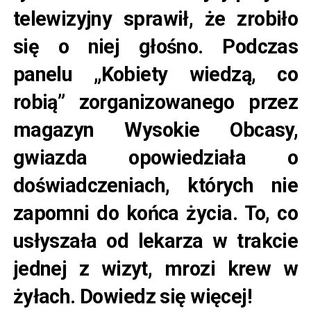
telewizyjny sprawił, że zrobiło
się o niej głośno. Podczas
panelu „Kobiety wiedzą, co
robią” zorganizowanego przez
magazyn Wysokie Obcasy,
gwiazda opowiedziała o
doświadczeniach, których nie
zapomni do końca życia. To, co
usłyszała od lekarza w trakcie
jednej z wizyt, mrozi krew w
żyłach. Dowiedz się więcej!