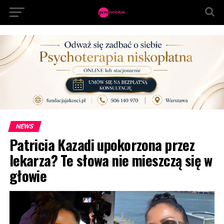
NEWS
Patricia Kazadi upokorzona przez
lekarza? Te słowa nie mieszczą się w
głowie