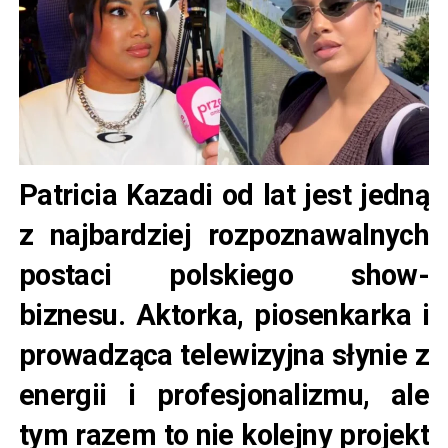
Patricia Kazadi od lat jest jedną
z najbardziej rozpoznawalnych
postaci polskiego show-
biznesu. Aktorka, piosenkarka i
prowadząca telewizyjna słynie z
energii i profesjonalizmu, ale
tym razem to nie kolejny projekt