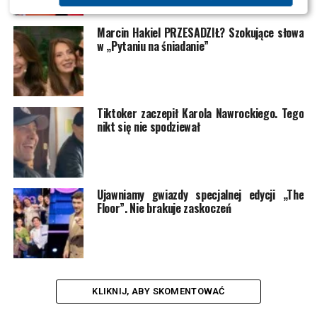
Marcin Hakiel PRZESADZIŁ? Szokujące słowa
w „Pytaniu na śniadanie”
Tiktoker zaczepił Karola Nawrockiego. Tego
nikt się nie spodziewał
Ujawniamy gwiazdy specjalnej edycji „The
Floor”. Nie brakuje zaskoczeń
KLIKNIJ, ABY SKOMENTOWAĆ