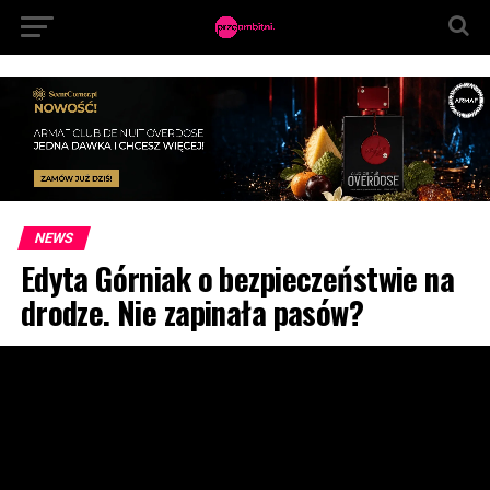
NEWS
Edyta Górniak o bezpieczeństwie na
drodze. Nie zapinała pasów?