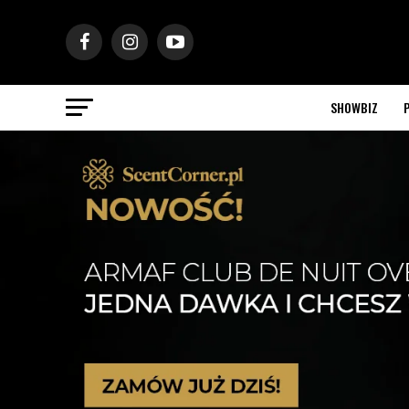
SHOWBIZ