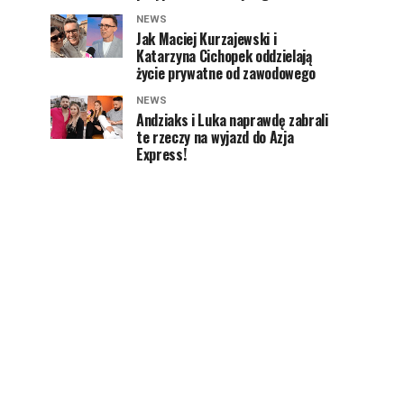
NEWS
Jak Maciej Kurzajewski i
Katarzyna Cichopek oddzielają
życie prywatne od zawodowego
NEWS
Andziaks i Luka naprawdę zabrali
te rzeczy na wyjazd do Azja
Express!