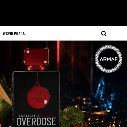
WSPÓŁPRACA