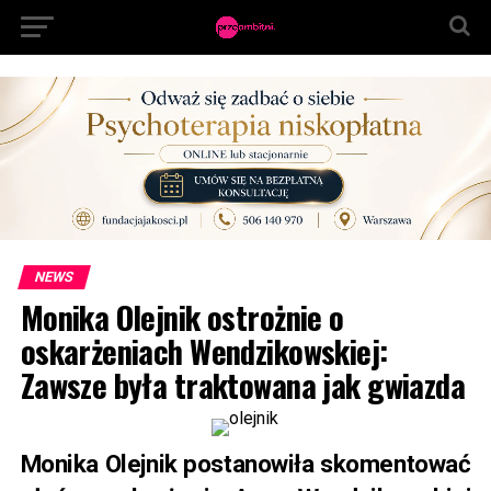
NEWS
Monika Olejnik ostrożnie o
oskarżeniach Wendzikowskiej:
Zawsze była traktowana jak gwiazda
Monika Olejnik postanowiła skomentować