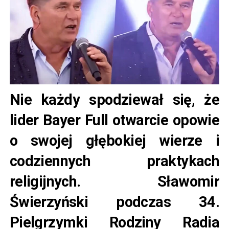
Nie każdy spodziewał się, że
lider Bayer Full otwarcie opowie
o swojej głębokiej wierze i
codziennych praktykach
religijnych. Sławomir
Świerzyński podczas 34.
Pielgrzymki Rodziny Radia