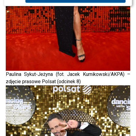
Paulina Sykut-Jeżyna (fot. Jacek Kurnikowski/AKPA) –
zdjęcie prasowe Polsat (odcinek 8)