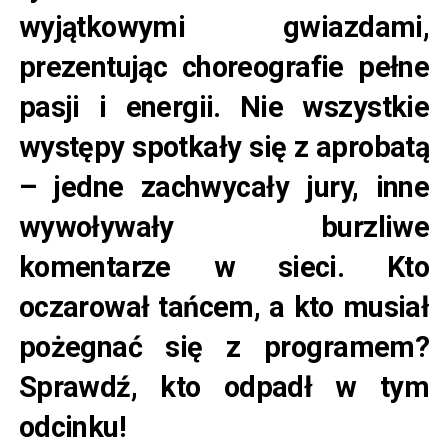
wyjątkowymi gwiazdami,
prezentując choreografie pełne
pasji i energii. Nie wszystkie
występy spotkały się z aprobatą
– jedne zachwycały jury, inne
wywoływały burzliwe
komentarze w sieci. Kto
oczarował tańcem, a kto musiał
pożegnać się z programem?
Sprawdź, kto odpadł w tym
odcinku!