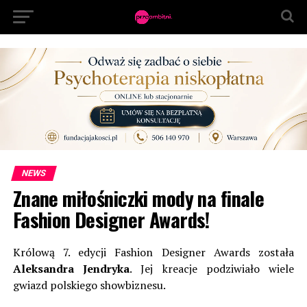
NEWS
Znane miłośniczki mody na finale
Fashion Designer Awards!
Królową 7. edycji Fashion Designer Awards została
Aleksandra Jendryka
. Jej kreacje podziwiało wiele
gwiazd polskiego showbiznesu.